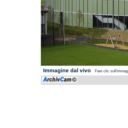
Immagine dal vivo
Fare clic sull'immagi