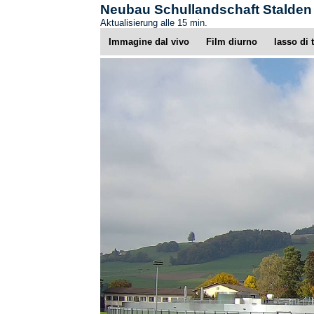
Neubau Schullandschaft Stalden
Aktualisierung alle 15 min.
Immagine dal vivo
Film diurno
lasso di