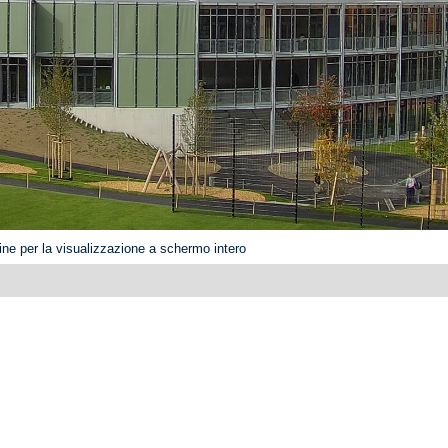
ne per la visualizzazione a schermo intero