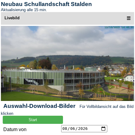
Neubau Schullandschaft Stalden
Aktualisierung alle 15 min.
Livebild
☰
Auswahl-Download-Bilder
Für Vollbildansicht auf das Bild
klicken
Datum von