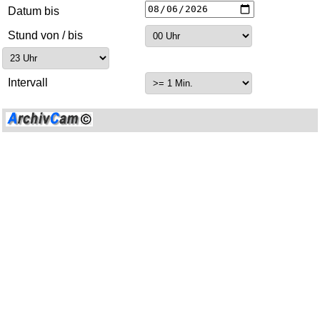
Datum bis
Stund von / bis
Intervall