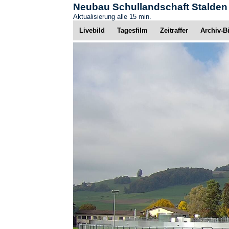
Neubau Schullandschaft Stalden
Aktualisierung alle 15 min.
Livebild
Tagesfilm
Zeitraffer
Archiv-B