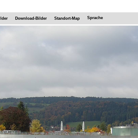
Sprache
ilder
Download-Bilder
Standort-Map