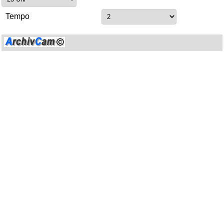
Tempo