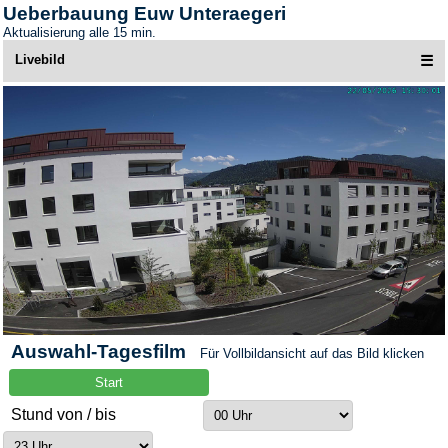
Ueberbauung Euw Unteraegeri
Aktualisierung alle 15 min.
Livebild
☰
Auswahl-Tagesfilm
Für Vollbildansicht auf das Bild klicken
Stund von / bis