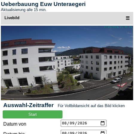
Ueberbauung Euw Unteraegeri
Aktualisierung alle 15 min.
Livebild
☰
Auswahl-Zeitraffer
Für Vollbildansicht auf das Bild klicken
Datum von